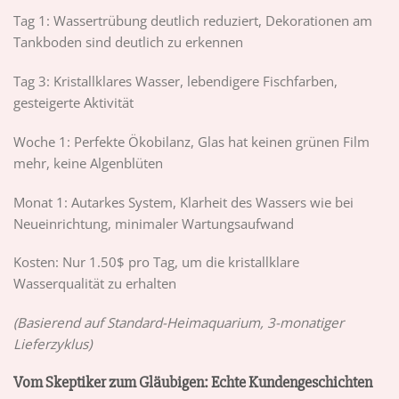
Tag 1: Wassertrübung deutlich reduziert, Dekorationen am
Tankboden sind deutlich zu erkennen
Tag 3: Kristallklares Wasser, lebendigere Fischfarben,
gesteigerte Aktivität
Woche 1: Perfekte Ökobilanz, Glas hat keinen grünen Film
mehr, keine Algenblüten
Monat 1: Autarkes System, Klarheit des Wassers wie bei
Neueinrichtung, minimaler Wartungsaufwand
Kosten: Nur 1.50$ pro Tag, um die kristallklare
Wasserqualität zu erhalten
(Basierend auf Standard-Heimaquarium, 3-monatiger
Lieferzyklus)
Vom Skeptiker zum Gläubigen: Echte Kundengeschichten