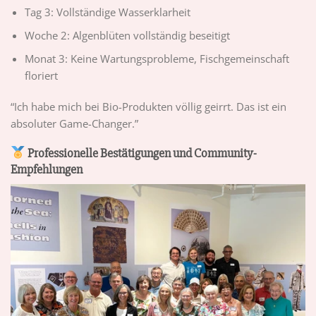
Tag 3: Vollständige Wasserklarheit
Woche 2: Algenblüten vollständig beseitigt
Monat 3: Keine Wartungsprobleme, Fischgemeinschaft
floriert
“Ich habe mich bei Bio-Produkten völlig geirrt. Das ist ein
absoluter Game-Changer.”
Professionelle Bestätigungen und Community-
Empfehlungen