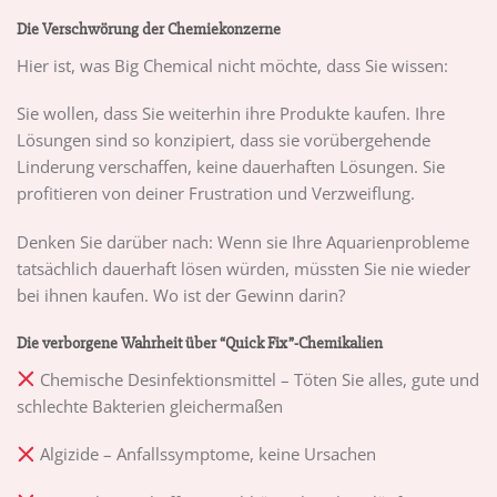
Die Verschwörung der Chemiekonzerne
Hier ist, was Big Chemical nicht möchte, dass Sie wissen:
Sie wollen, dass Sie weiterhin ihre Produkte kaufen. Ihre
Lösungen sind so konzipiert, dass sie vorübergehende
Linderung verschaffen, keine dauerhaften Lösungen. Sie
profitieren von deiner Frustration und Verzweiflung.
Denken Sie darüber nach: Wenn sie Ihre Aquarienprobleme
tatsächlich dauerhaft lösen würden, müssten Sie nie wieder
bei ihnen kaufen. Wo ist der Gewinn darin?
Die verborgene Wahrheit über “Quick Fix”-Chemikalien
Chemische Desinfektionsmittel – Töten Sie alles, gute und
schlechte Bakterien gleichermaßen
Algizide – Anfallssymptome, keine Ursachen