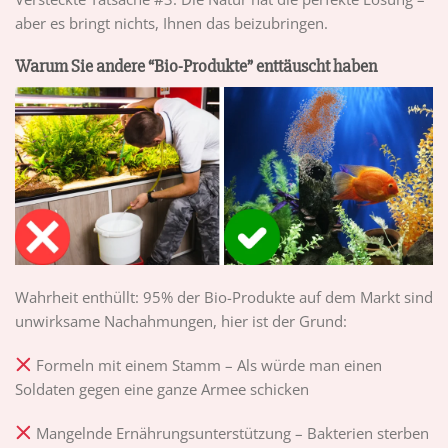
aber es bringt nichts, Ihnen das beizubringen.
Warum Sie andere “Bio-Produkte” enttäuscht haben
Wahrheit enthüllt: 95% der Bio-Produkte auf dem Markt sind
unwirksame Nachahmungen, hier ist der Grund:
Formeln mit einem Stamm – Als würde man einen
Soldaten gegen eine ganze Armee schicken
Mangelnde Ernährungsunterstützung – Bakterien sterben