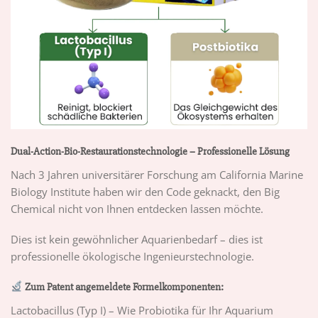
Dual-Action-Bio-Restaurationstechnologie – Professionelle Lösung
Nach 3 Jahren universitärer Forschung am California Marine
Biology Institute haben wir den Code geknackt, den Big
Chemical nicht von Ihnen entdecken lassen möchte.
Dies ist kein gewöhnlicher Aquarienbedarf – dies ist
professionelle ökologische Ingenieurstechnologie.
Zum Patent angemeldete Formelkomponenten:
Lactobacillus (Typ I) – Wie Probiotika für Ihr Aquarium