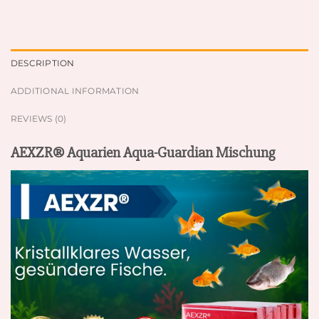
DESCRIPTION
ADDITIONAL INFORMATION
REVIEWS (0)
AEXZR® Aquarien Aqua-Guardian Mischung