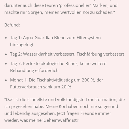
darunter auch diese teuren ‘professionellen’ Marken, und
machte mir Sorgen, meinen wertvollen Koi zu schaden.”
Befund:
Tag 1: Aqua-Guardian Blend zum Filtersystem
hinzugefügt
Tag 2: Wasserklarheit verbessert, Fischfärbung verbessert
Tag 7: Perfekte ökologische Bilanz, keine weitere
Behandlung erforderlich
Monat 1: Die Fischaktivität stieg um 200 %, der
Futterverbrauch sank um 20 %
“Das ist die schnellste und vollständigste Transformation, die
ich je gesehen habe. Meine Koi haben noch nie so gesund
und lebendig ausgesehen. Jetzt fragen Freunde immer
wieder, was meine ‘Geheimwaffe’ ist!”