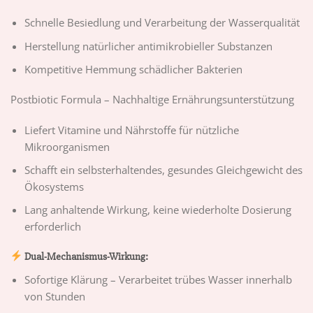
Schnelle Besiedlung und Verarbeitung der Wasserqualität
Herstellung natürlicher antimikrobieller Substanzen
Kompetitive Hemmung schädlicher Bakterien
Postbiotic Formula – Nachhaltige Ernährungsunterstützung
Liefert Vitamine und Nährstoffe für nützliche
Mikroorganismen
Schafft ein selbsterhaltendes, gesundes Gleichgewicht des
Ökosystems
Lang anhaltende Wirkung, keine wiederholte Dosierung
erforderlich
Dual-Mechanismus-Wirkung:
Sofortige Klärung – Verarbeitet trübes Wasser innerhalb
von Stunden