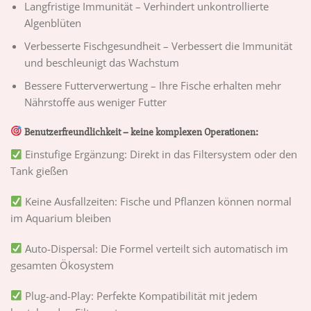
Langfristige Immunität – Verhindert unkontrollierte
Algenblüten
Verbesserte Fischgesundheit – Verbessert die Immunität
und beschleunigt das Wachstum
Bessere Futterverwertung – Ihre Fische erhalten mehr
Nährstoffe aus weniger Futter
Benutzerfreundlichkeit – keine komplexen Operationen:
Einstufige Ergänzung: Direkt in das Filtersystem oder den
Tank gießen
Keine Ausfallzeiten: Fische und Pflanzen können normal
im Aquarium bleiben
Auto-Dispersal: Die Formel verteilt sich automatisch im
gesamten Ökosystem
Plug-and-Play: Perfekte Kompatibilität mit jedem