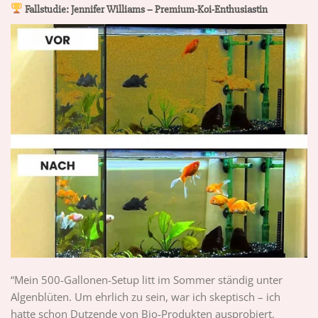
Fallstudie: Jennifer Williams – Premium-Koi-Enthusiastin
“Mein 500-Gallonen-Setup litt im Sommer ständig unter
Algenblüten. Um ehrlich zu sein, war ich skeptisch – ich
hatte schon Dutzende von Bio-Produkten ausprobiert,