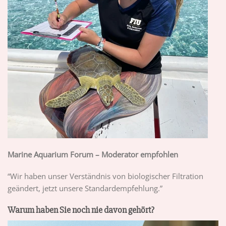
Marine Aquarium Forum – Moderator empfohlen
“Wir haben unser Verständnis von biologischer Filtration
geändert, jetzt unsere Standardempfehlung.”
Warum haben Sie noch nie davon gehört?