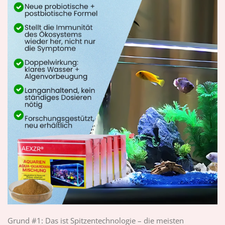
Grund #1: Das ist Spitzentechnologie – die meisten