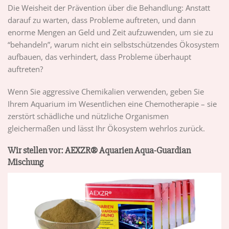
Die Weisheit der Prävention über die Behandlung: Anstatt
darauf zu warten, dass Probleme auftreten, und dann
enorme Mengen an Geld und Zeit aufzuwenden, um sie zu
“behandeln”, warum nicht ein selbstschützendes Ökosystem
aufbauen, das verhindert, dass Probleme überhaupt
auftreten?
Wenn Sie aggressive Chemikalien verwenden, geben Sie
Ihrem Aquarium im Wesentlichen eine Chemotherapie – sie
zerstört schädliche und nützliche Organismen
gleichermaßen und lässt Ihr Ökosystem wehrlos zurück.
Wir stellen vor: AEXZR® Aquarien Aqua-Guardian
Mischung