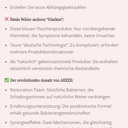
Erstellen Sie teure Abhängigkeitszyklen
Fatale Fehler anderer “Marken”:
Diese blauen Flaschenprodukte: Nur vorübergehende
Klärmittel, die Symptome behandeln, keine Ursachen
Teure “deutsche Technologie”: Zu kompliziert, erfordert
mehrere Produktkombinationen
Als “natürlich” gekennzeichnete Produkte: Sie enthalten
tatsächlich versteckte chemische Bestandteile
Der revolutionäre Ansatz von AEXZR:
Restoration Team: Nützliche Bakterien, die
Schadorganismen auf natürliche Weise verdrängen
Ernährungsunterstützung: Die postbiotische Formel
erhält gesunde Bakteriengemeinschaften
Synergieeffekte: Zwei Mechanismen, die gleichzeitig