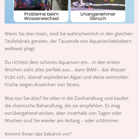
Wenn Sie dies lesen, sind Sie wahrscheinlich in den gleichen
Teufelskreis geraten, der Tausende von Aquarienliebhabern
weltweit plagt.
Du richtest dein schönes Aquarium ein… in den ersten
Wochen sieht alles perfekt aus… dann BAM – das Wasser
trübt sich, überall explodieren Algen und deine wertvollen
Fische zeigen Anzeichen von Stress.
Was tun Sie also? Sie eilen in die Zoohandlung und kaufen
die chemische Behandlung, die sie empfehlen. Es mag
vorübergehend wirken, aber innerhalb von Tagen oder
Wochen sind Sie wieder am Anfang – oder schlimmer.
Kommt Ihnen das bekannt vor?