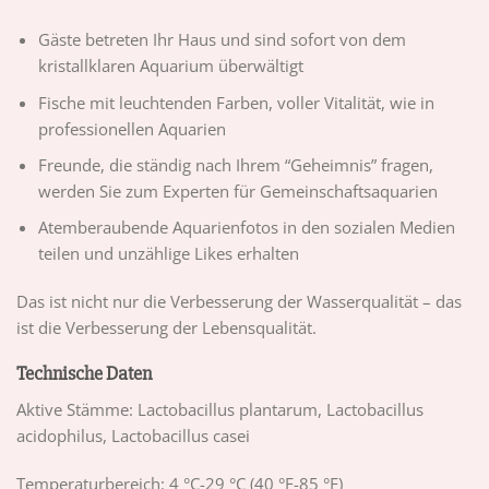
Gäste betreten Ihr Haus und sind sofort von dem
kristallklaren Aquarium überwältigt
Fische mit leuchtenden Farben, voller Vitalität, wie in
professionellen Aquarien
Freunde, die ständig nach Ihrem “Geheimnis” fragen,
werden Sie zum Experten für Gemeinschaftsaquarien
Atemberaubende Aquarienfotos in den sozialen Medien
teilen und unzählige Likes erhalten
Das ist nicht nur die Verbesserung der Wasserqualität – das
ist die Verbesserung der Lebensqualität.
Technische Daten
Aktive Stämme: Lactobacillus plantarum, Lactobacillus
acidophilus, Lactobacillus casei
Temperaturbereich: 4 °C-29 °C (40 °F-85 °F)