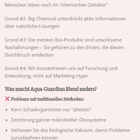
Menschen leben noch im “chemischen Zeitalter”
Grund #2: Big Chemical unterdrückt aktiv Informationen
über natürliche Lösungen
Grund #3: Die meisten Bio-Produkte sind unwirksame
Nachahmungen – Sie gehören zu den Ersten, die diesen
Durchbruch entdecken
Grund #4: Wir konzentrieren uns auf Forschung und
Entwicklung, nicht auf Marketing-Hype
Was macht Aqua-Guardian Blend anders?
Probleme mit traditionellen Methoden:
Kann Schadorganismen nur “abtöten”
Zerstörung ganzer mikrobieller Ökosysteme
Verlassen Sie das biologische Vakuum, damit Probleme
zurückkehren können