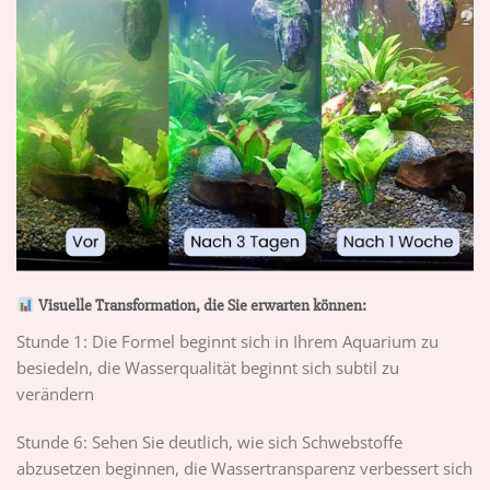
Visuelle Transformation, die Sie erwarten können:
Stunde 1: Die Formel beginnt sich in Ihrem Aquarium zu
besiedeln, die Wasserqualität beginnt sich subtil zu
verändern
Stunde 6: Sehen Sie deutlich, wie sich Schwebstoffe
abzusetzen beginnen, die Wassertransparenz verbessert sich