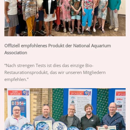
Offiziell empfohlenes Produkt der National Aquarium
Association
“Nach strengen Tests ist dies das einzige Bio-
Restaurationsprodukt, das wir unseren Mitgliedern
empfehlen.”