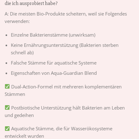
die ich ausprobiert habe?
A: Die meisten Bio-Produkte scheitern, weil sie Folgendes
verwenden:
Einzelne Bakterienstämme (unwirksam)
Keine Ernährungsunterstützung (Bakterien sterben
schnell ab)
Falsche Stämme für aquatische Systeme
Eigenschaften von Aqua-Guardian Blend
Dual-Action-Formel mit mehreren komplementären
Stämmen
Postbiotische Unterstützung hält Bakterien am Leben
und gedeihen
Aquatische Stämme, die für Wasserökosysteme
entwickelt wurden