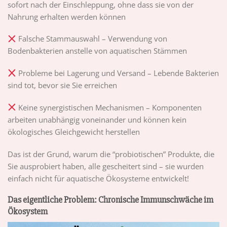
sofort nach der Einschleppung, ohne dass sie von der
Nahrung erhalten werden können
Falsche Stammauswahl – Verwendung von
Bodenbakterien anstelle von aquatischen Stämmen
Probleme bei Lagerung und Versand – Lebende Bakterien
sind tot, bevor sie Sie erreichen
Keine synergistischen Mechanismen – Komponenten
arbeiten unabhängig voneinander und können kein
ökologisches Gleichgewicht herstellen
Das ist der Grund, warum die “probiotischen” Produkte, die
Sie ausprobiert haben, alle gescheitert sind – sie wurden
einfach nicht für aquatische Ökosysteme entwickelt!
Das eigentliche Problem: Chronische Immunschwäche im
Ökosystem