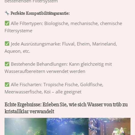
bestehenden Filtersystem
Perfekte Kompatibilitätsgarantie:
Alle Filtertypen: Biologische, mechanische, chemische
Filtersysteme
Jede Ausrüstungsmarke: Fluval, Eheim, Marineland,
Aqueon, etc.
Bestehende Behandlungen: Kann gleichzeitig mit
Wasseraufbereitern verwendet werden
Alle Fischarten: Tropische Fische, Goldfische,
Meerwasserfische, Koi – alle geeignet
Echte Ergebnisse: Erleben Sie, wie sich Wasser von trüb zu
kristallklar verwandelt