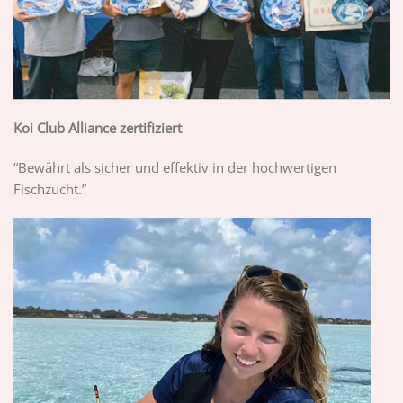
Koi Club Alliance zertifiziert
“Bewährt als sicher und effektiv in der hochwertigen
Fischzucht.”