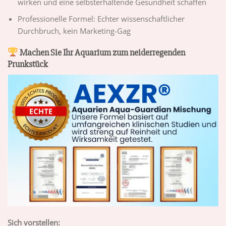
wirken und eine selbsterhaltende Gesundheit schaffen
Professionelle Formel: Echter wissenschaftlicher
Durchbruch, kein Marketing-Gag
Machen Sie Ihr Aquarium zum neiderregenden
Prunkstück
Sich vorstellen: