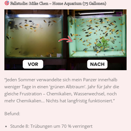
Fallstudie: Mike Chen – Home Aquarium (75 Gallonen)
“Jeden Sommer verwandelte sich mein Panzer innerhalb
weniger Tage in einen ‘grünen Albtraum’. Jahr für Jahr die
gleiche Frustration – Chemikalien, Wasserwechsel, noch
mehr Chemikalien… Nichts hat langfristig funktioniert.”
Befund:
Stunde 8: Trübungen um 70 % verringert